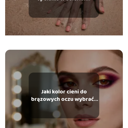
Jaki kolor cieni do
brązowych oczu wybrać?
Najlepsze propozycje