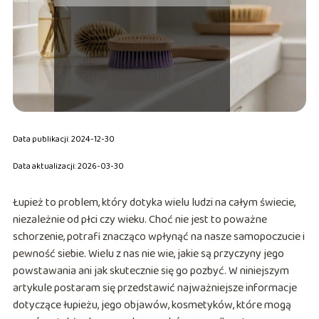
Data publikacji: 2024-12-30
Data aktualizacji: 2026-03-30
Łupież to problem, który dotyka wielu ludzi na całym świecie,
niezależnie od płci czy wieku. Choć nie jest to poważne
schorzenie, potrafi znacząco wpłynąć na nasze samopoczucie i
pewność siebie. Wielu z nas nie wie, jakie są przyczyny jego
powstawania ani jak skutecznie się go pozbyć. W niniejszym
artykule postaram się przedstawić najważniejsze informacje
dotyczące łupieżu, jego objawów, kosmetyków, które mogą