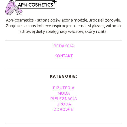
Apn-cosmetics - strona poświęcona modzie, urodzie i zdrowiu.
Znajdziesz u nas kobiece inspiracje na temat stylizacji, witamin,
zdrowej diety i pielęgnacji włosów, skóry i ciała.
REDAKCJA
KONTAKT
KATEGORIE:
BIŻUTERIA
MODA
PIELĘGNACJA
URODA
ZDROWIE