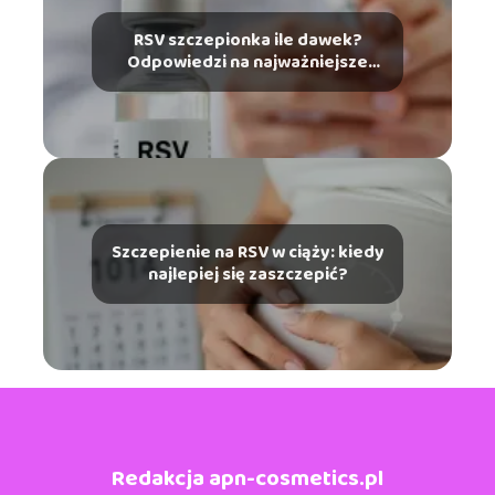
RSV szczepionka ile dawek?
Odpowiedzi na najważniejsze
pytania
Szczepienie na RSV w ciąży: kiedy
najlepiej się zaszczepić?
Redakcja apn-cosmetics.pl