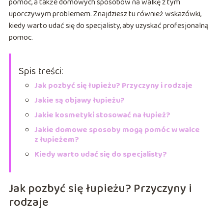
pomóc, a także domowych sposobów na walkę z tym
uporczywym problemem. Znajdziesz tu również wskazówki,
kiedy warto udać się do specjalisty, aby uzyskać profesjonalną
pomoc.
Spis treści:
Jak pozbyć się łupieżu? Przyczyny i rodzaje
Jakie są objawy łupieżu?
Jakie kosmetyki stosować na łupież?
Jakie domowe sposoby mogą pomóc w walce
z łupieżem?
Kiedy warto udać się do specjalisty?
Jak pozbyć się łupieżu? Przyczyny i
rodzaje