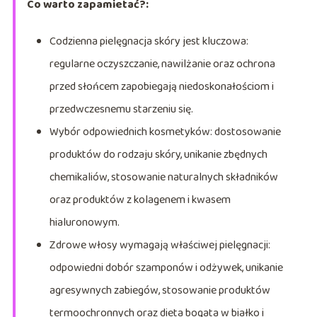
Co warto zapamietać?:
Codzienna pielęgnacja skóry jest kluczowa:
regularne oczyszczanie, nawilżanie oraz ochrona
przed słońcem zapobiegają niedoskonałościom i
przedwczesnemu starzeniu się.
Wybór odpowiednich kosmetyków: dostosowanie
produktów do rodzaju skóry, unikanie zbędnych
chemikaliów, stosowanie naturalnych składników
oraz produktów z kolagenem i kwasem
hialuronowym.
Zdrowe włosy wymagają właściwej pielęgnacji:
odpowiedni dobór szamponów i odżywek, unikanie
agresywnych zabiegów, stosowanie produktów
termoochronnych oraz dieta bogata w białko i