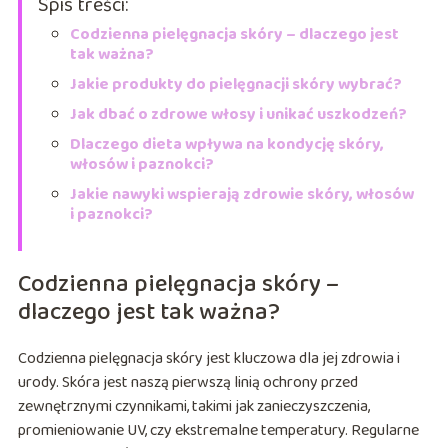
Spis treści:
Codzienna pielęgnacja skóry – dlaczego jest
tak ważna?
Jakie produkty do pielęgnacji skóry wybrać?
Jak dbać o zdrowe włosy i unikać uszkodzeń?
Dlaczego dieta wpływa na kondycję skóry,
włosów i paznokci?
Jakie nawyki wspierają zdrowie skóry, włosów
i paznokci?
Codzienna pielęgnacja skóry –
dlaczego jest tak ważna?
Codzienna pielęgnacja skóry jest kluczowa dla jej zdrowia i
urody. Skóra jest naszą pierwszą linią ochrony przed
zewnętrznymi czynnikami, takimi jak zanieczyszczenia,
promieniowanie UV, czy ekstremalne temperatury. Regularne