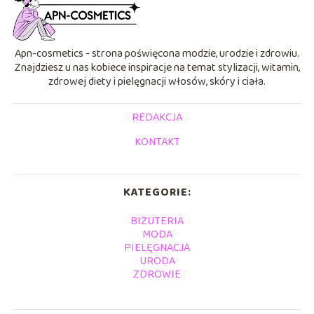
Apn-cosmetics - strona poświęcona modzie, urodzie i zdrowiu.
Znajdziesz u nas kobiece inspiracje na temat stylizacji, witamin,
zdrowej diety i pielęgnacji włosów, skóry i ciała.
REDAKCJA
KONTAKT
KATEGORIE:
BIŻUTERIA
MODA
PIELĘGNACJA
URODA
ZDROWIE