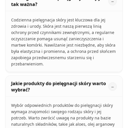
tak ważna?
Codzienna pielęgnacja skóry jest kluczowa dla jej
zdrowia i urody. Skóra jest naszą pierwszą linią
ochrony przed czynnikami zewnętrznymi, a regularne
oczyszczanie pomaga usunąć zanieczyszczenia i
martwe komórki. Nawilżanie jest niezbędne, aby skóra
była elastyczna i promienna, a ochrona przed słońcem
zapobiega przedwczesnemu starzeniu się i
przebarwieniom.
Jakie produkty do pielęgnacji skóry warto
wybrać?
Wybór odpowiednich produktów do pielęgnacji skóry
wymaga znajomości swojego rodzaju skóry i jej
potrzeb. Warto zwrócić uwagę na produkty na bazie
naturalnych składników, takie jak aloes, olej arganowy