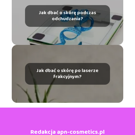
Jak dbać o skórę podczas
odchudzania?
Jak dbać o skórę po laserze
frakcyjnym?
Redakcja apn-cosmetics.pl