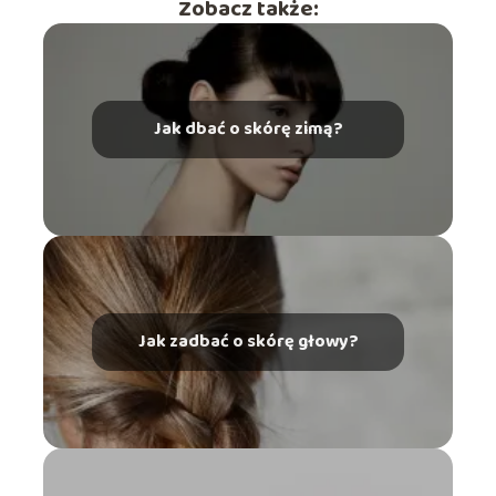
Zobacz także:
Jak dbać o skórę zimą?
Jak zadbać o skórę głowy?