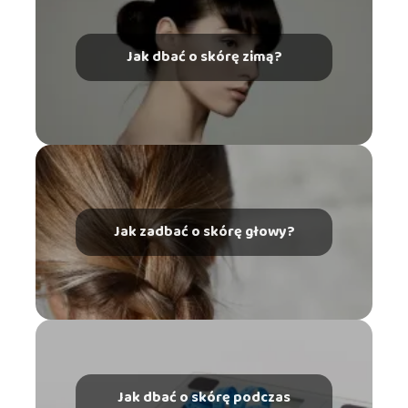
Jak dbać o skórę zimą?
Jak zadbać o skórę głowy?
Jak dbać o skórę podczas