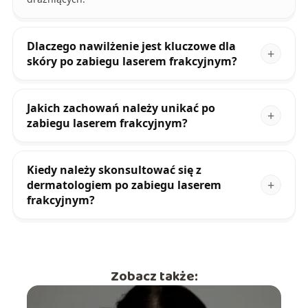
Dlaczego nawilżenie jest kluczowe dla
skóry po zabiegu laserem frakcyjnym?
Jakich zachowań należy unikać po
zabiegu laserem frakcyjnym?
Kiedy należy skonsultować się z
dermatologiem po zabiegu laserem
frakcyjnym?
Zobacz także: