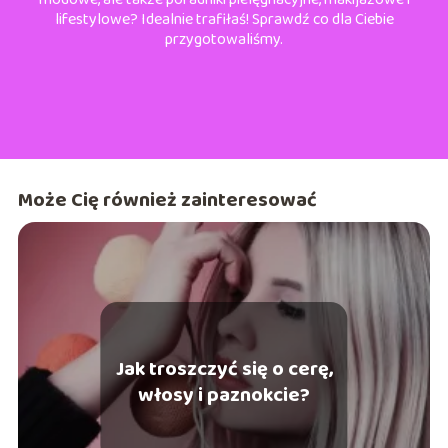
lifestylowe? Idealnie trafiłaś! Sprawdź co dla Ciebie
przygotowaliśmy.
Może Cię również zainteresować
Jak troszczyć się o cerę,
włosy i paznokcie?