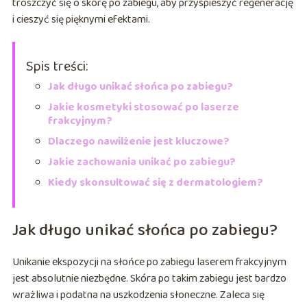
troszczyć się o skórę po zabiegu, aby przyspieszyć regenerację
i cieszyć się pięknymi efektami.
Spis treści:
Jak długo unikać słońca po zabiegu?
Jakie kosmetyki stosować po laserze
frakcyjnym?
Dlaczego nawilżenie jest kluczowe?
Jakie zachowania unikać po zabiegu?
Kiedy skonsultować się z dermatologiem?
Jak długo unikać słońca po zabiegu?
Unikanie ekspozycji na słońce po zabiegu laserem frakcyjnym
jest absolutnie niezbędne. Skóra po takim zabiegu jest bardzo
wrażliwa i podatna na uszkodzenia słoneczne. Zaleca się