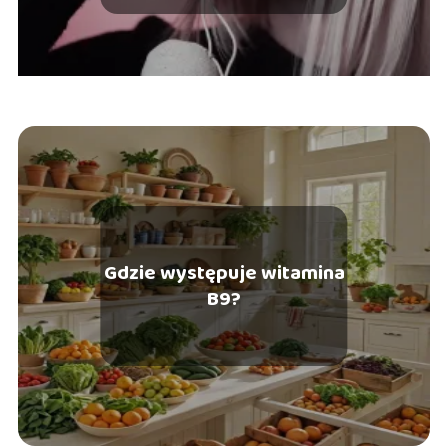
Gdzie występuje witamina
B9?