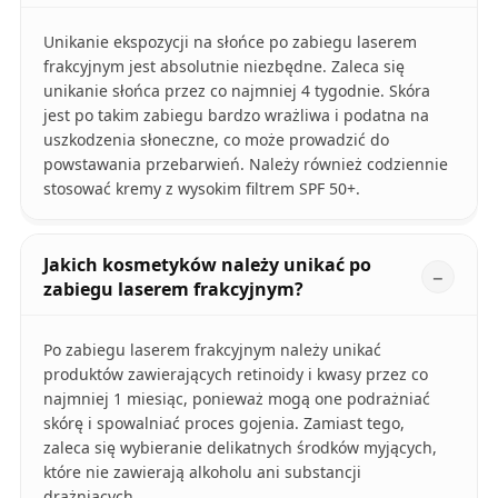
Unikanie ekspozycji na słońce po zabiegu laserem
frakcyjnym jest absolutnie niezbędne. Zaleca się
unikanie słońca przez co najmniej 4 tygodnie. Skóra
jest po takim zabiegu bardzo wrażliwa i podatna na
uszkodzenia słoneczne, co może prowadzić do
powstawania przebarwień. Należy również codziennie
stosować kremy z wysokim filtrem SPF 50+.
Jakich kosmetyków należy unikać po
zabiegu laserem frakcyjnym?
Po zabiegu laserem frakcyjnym należy unikać
produktów zawierających retinoidy i kwasy przez co
najmniej 1 miesiąc, ponieważ mogą one podrażniać
skórę i spowalniać proces gojenia. Zamiast tego,
zaleca się wybieranie delikatnych środków myjących,
które nie zawierają alkoholu ani substancji
drażniących.