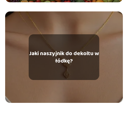
Jaki naszyjnik do dekoltu w
łódkę?