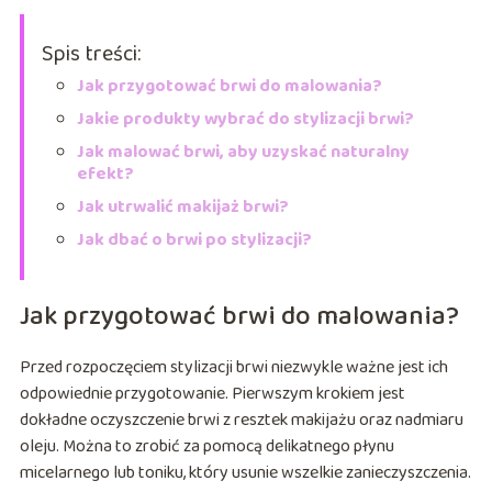
Spis treści:
Jak przygotować brwi do malowania?
Jakie produkty wybrać do stylizacji brwi?
Jak malować brwi, aby uzyskać naturalny
efekt?
Jak utrwalić makijaż brwi?
Jak dbać o brwi po stylizacji?
Jak przygotować brwi do malowania?
Przed rozpoczęciem stylizacji brwi niezwykle ważne jest ich
odpowiednie przygotowanie. Pierwszym krokiem jest
dokładne oczyszczenie brwi z resztek makijażu oraz nadmiaru
oleju. Można to zrobić za pomocą delikatnego płynu
micelarnego lub toniku, który usunie wszelkie zanieczyszczenia.