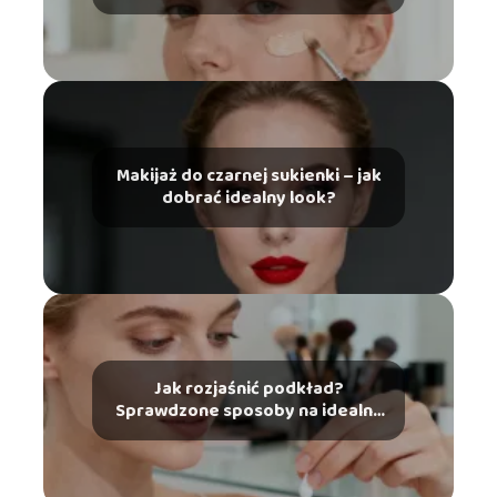
Makijaż do czarnej sukienki – jak
dobrać idealny look?
Jak rozjaśnić podkład?
Sprawdzone sposoby na idealny
odcień