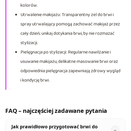
kolorów.
Utrwalenie makijażu: Transparentny żel do brwi i
spray utrwalający pomogą zachować makijaż przez
cały dzień; unikaj dotykania brwi, by nie rozmazać
stylizacji.
Pielęgnacja po stylizacji: Regularne nawilżanie i
usuwanie makijażu, delikatne masowanie brwi oraz
odpowiednia pielęgnacja zapewniają zdrowy wygląd
i kondycję brwi.
FAQ – najczęściej zadawane pytania
Jak prawidłowo przygotować brwi do