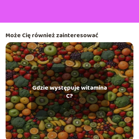
Może Cię również zainteresować
Gdzie występuje witamina
C?