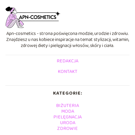
Apn-cosmetics - strona poświęcona modzie, urodzie i zdrowiu.
Znajdziesz u nas kobiece inspiracje na temat stylizacji, witamin,
zdrowej diety i pielęgnacji włosów, skóry i ciała.
REDAKCJA
KONTAKT
KATEGORIE:
BIŻUTERIA
MODA
PIELĘGNACJA
URODA
ZDROWIE