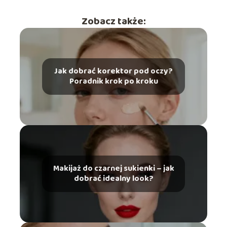
Zobacz także:
Jak dobrać korektor pod oczy?
Poradnik krok po kroku
Makijaż do czarnej sukienki – jak
dobrać idealny look?