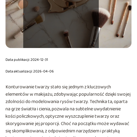
Data publikacji: 2024-12-31
Data aktualizacji: 2026-04-06
Konturowanie twarzy stało się jednym z kluczowych
elementów w makijażu, zdobywając popularność dzięki swojej
zdolności do modelowania rysów twarzy. Technika ta, oparta
na grze światła i cienia, pozwala na subtelne uwydatnienie
kości policzkowych, optyczne wyszczuplenie twarzy oraz
skorygowanie jej proporcji. Choć na początku może wydawać
się skomplikowana, z odpowiednim narzędziem i praktyką