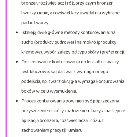
bronzer, rozświetlacz i róż, przy czym bronzer
tworzy cienie, a rozświetlacz uwydatnia wybrane
partie twarzy.
Istnieją dwie główne metody konturowania: na
sucho (produkty pudrowe) i na mokro (produkty
kremowe), wybór zależy od typu skóry i preferencji.
Dostosowanie konturowania do kształtu twarzy
jest kluczowe; każda twarz wymaga innego
podejścia, np. twarz okrągła wymaga konturowania
boków w celu wysmuklenia.
Proces konturowania powinien być poprzedzony
oczyszczeniem skóry i nałożeniem bazy, a następnie
aplikacją bronzera, rozświetlacza i różu, z
zachowaniem precyzji i umiaru.