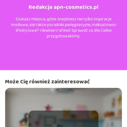
Redakcja apn-cosmetics.pl
Szukasz miejsca, gdzie znajdziesz nie tylko inspiracje
modowe, ale także poradniki pielęgnacyjne, makijażowe i
lifestylowe? Idealnie trafiłaś! Sprawdź co dla Ciebie
przygotowaliśmy.
Może Cię również zainteresować