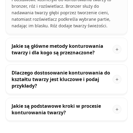
bronzer, róż i rozświetlacz. Bronzer służy do
nadawania twarzy głębi poprzez tworzenie cieni,
natomiast rozświetlacz podkreśla wybrane partie,
nadając im blasku. Róż dodaje twarzy świeżości.
Jakie są główne metody konturowania
twarzy i dla kogo są przeznaczone?
Dlaczego dostosowanie konturowania do
kształtu twarzy jest kluczowe i podaj
przykłady?
Jakie są podstawowe kroki w procesie
konturowania twarzy?