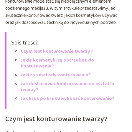
konturowanie może stać się nieodłącznym elementem
codziennego makijażu. W tym artykule przedstawimy, jak
skutecznie konturować twarz, jakich kosmetyków używać
oraz jak dostosować technikę do indywidualnych potrzeb.
Spis treści:
Czym jest konturowanie twarzy?
Jakie kosmetyki są potrzebne do
konturowania?
Jakie są metody konturowania?
Jak dostosować konturowanie do kształtu
twarzy?
Jak krok po kroku wykonać konturowanie?
Czym jest konturowanie twarzy?