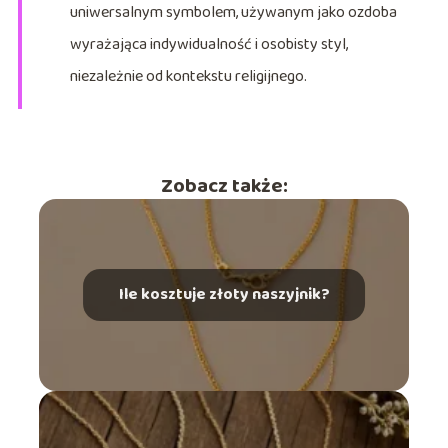
uniwersalnym symbolem, używanym jako ozdoba
wyrażająca indywidualność i osobisty styl,
niezależnie od kontekstu religijnego.
Zobacz także:
Ile kosztuje złoty naszyjnik?