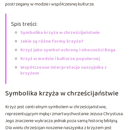
postrzegany w modzie i współczesnej kulturze.
Spis treści:
Symbolika krzyża w chrześcijaństwie
Jakie są różne formy krzyża?
Krzyż jako symbol ochrony i obecności Boga
Krzyż w modzie i kulturze popularnej
Współczesne interpretacje naszyjnika z
krzyżem
Symbolika krzyża w chrześcijaństwie
Krzyż jest centralnym symbolem w chrześcijaństwie,
reprezentującym mękę i zmartwychwstanie Jezusa Chrystusa.
Jego znaczenie wykracza jednak poza samą historię biblijną.
Dla wielu chrześcijan noszenie naszyjnika z krzyżem jest